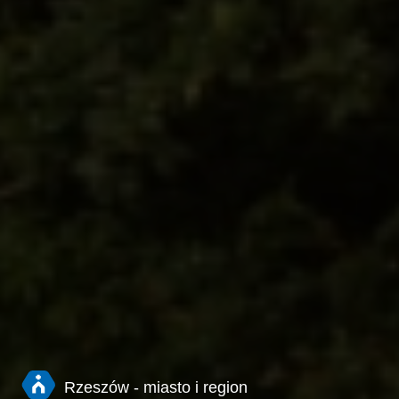
Rzeszów - miasto i region