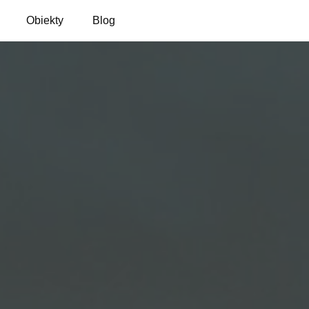
Obiekty
Blog