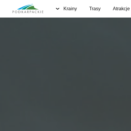
Krainy
Trasy
Atrakcje