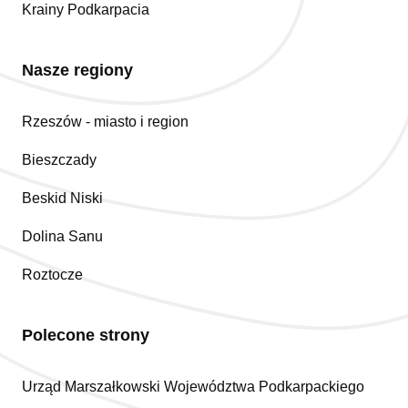
Krainy Podkarpacia
Nasze regiony
Rzeszów - miasto i region
Bieszczady
Beskid Niski
Dolina Sanu
Roztocze
Polecone strony
Urząd Marszałkowski Województwa Podkarpackiego