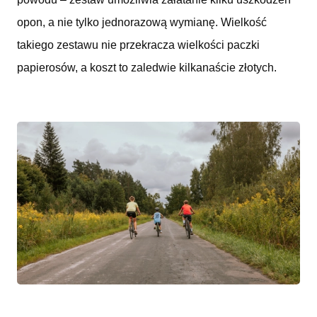
opon, a nie tylko jednorazową wymianę. Wielkość
takiego zestawu nie przekracza wielkości paczki
papierosów, a koszt to zaledwie kilkanaście złotych.