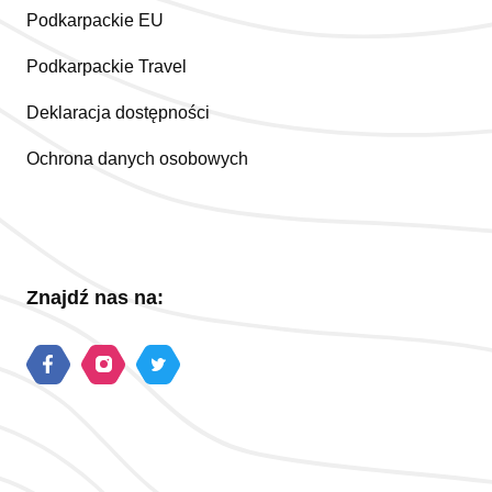
Podkarpackie EU
Podkarpackie Travel
Deklaracja dostępności
Ochrona danych osobowych
Znajdź nas na: