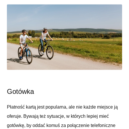
Gotówka
Płatność kartą jest popularna, ale nie każde miejsce ją
oferuje. Bywają też sytuacje, w których lepiej mieć
gotówkę, by oddać komuś za połączenie telefoniczne