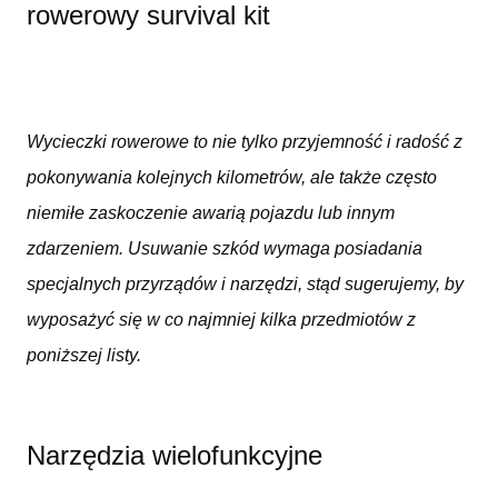
rowerowy survival kit
Wycieczki rowerowe to nie tylko przyjemność i radość z
pokonywania kolejnych kilometrów, ale także często
niemiłe zaskoczenie awarią pojazdu lub innym
zdarzeniem. Usuwanie szkód wymaga posiadania
specjalnych przyrządów i narzędzi, stąd sugerujemy, by
wyposażyć się w co najmniej kilka przedmiotów z
poniższej listy.
Narzędzia wielofunkcyjne