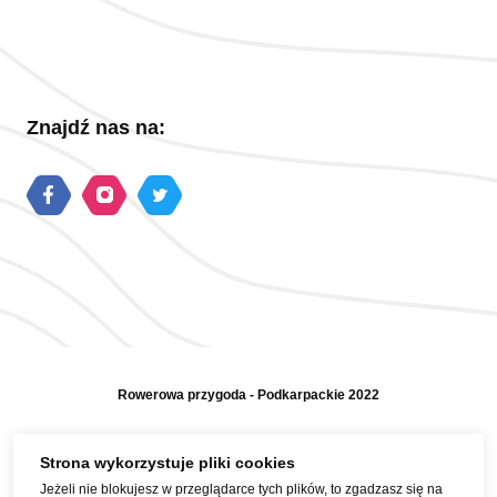
Znajdź nas na:
Rowerowa przygoda - Podkarpackie 2022
Polityka prywatności
Strona wykorzystuje pliki cookies
Jeżeli nie blokujesz w przeglądarce tych plików, to zgadzasz się na
Mapa strony