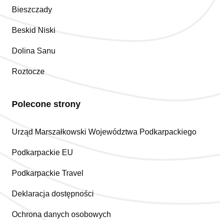
Bieszczady
Beskid Niski
Dolina Sanu
Roztocze
Polecone strony
Urząd Marszałkowski Województwa Podkarpackiego
Podkarpackie EU
Podkarpackie Travel
Deklaracja dostępności
Ochrona danych osobowych