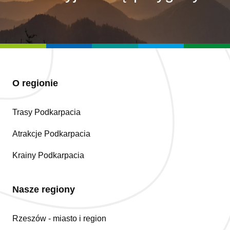
O regionie
Trasy Podkarpacia
Atrakcje Podkarpacia
Krainy Podkarpacia
Nasze regiony
Rzeszów - miasto i region