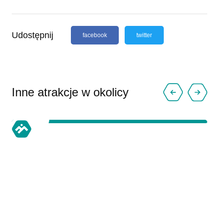
Udostępnij
facebook
twitter
Inne atrakcje w okolicy