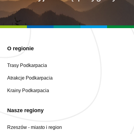
O regionie
Trasy Podkarpacia
Atrakcje Podkarpacia
Krainy Podkarpacia
Nasze regiony
Rzeszów - miasto i region