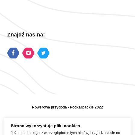
Znajdź nas na:
Rowerowa przygoda - Podkarpackie 2022
Polityka prywatności
Strona wykorzystuje pliki cookies
Jeżeli nie blokujesz w przeglądarce tych plików, to zgadzasz się na
Mapa strony