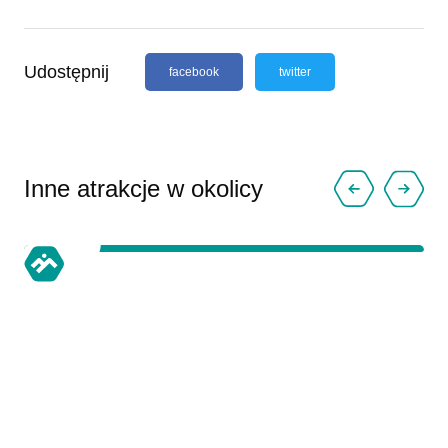
Udostępnij
facebook
twitter
Inne atrakcje w okolicy