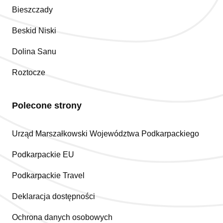
Bieszczady
Beskid Niski
Dolina Sanu
Roztocze
Polecone strony
Urząd Marszałkowski Województwa Podkarpackiego
Podkarpackie EU
Podkarpackie Travel
Deklaracja dostępności
Ochrona danych osobowych