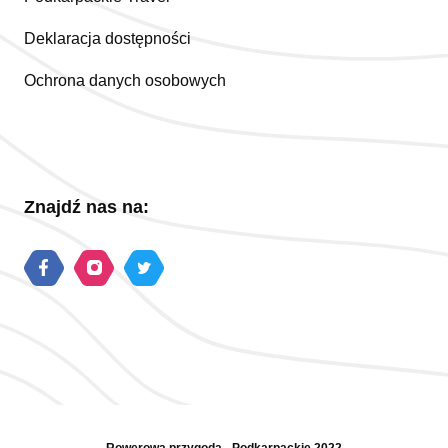
Deklaracja dostępności
Ochrona danych osobowych
Znajdź nas na: