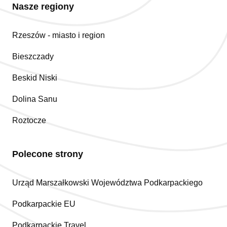
Nasze regiony
Rzeszów - miasto i region
Bieszczady
Beskid Niski
Dolina Sanu
Roztocze
Polecone strony
Urząd Marszałkowski Województwa Podkarpackiego
Podkarpackie EU
Podkarpackie Travel