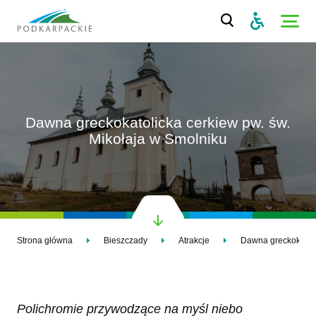
Dawna greckokatolicka cerkiew pw. św.
Mikołaja w Smolniku
Strona główna
Bieszczady
Atrakcje
Polichromie przywodzące na myśl niebo