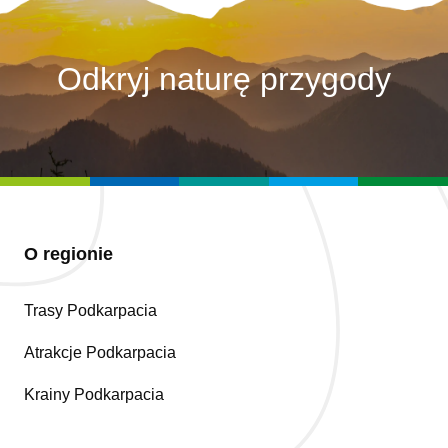
Odkryj naturę przygody
O regionie
Trasy Podkarpacia
Atrakcje Podkarpacia
Krainy Podkarpacia