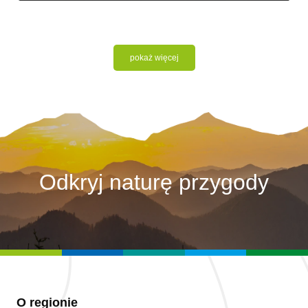
pokaż więcej
Odkryj naturę przygody
O regionie