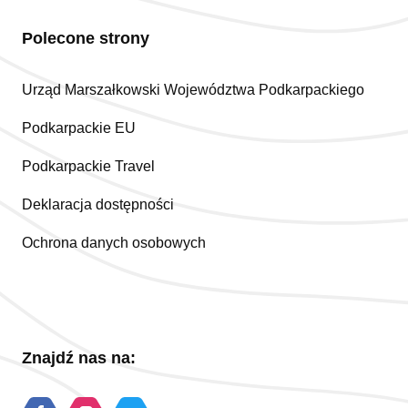
Polecone strony
Urząd Marszałkowski Województwa Podkarpackiego
Podkarpackie EU
Podkarpackie Travel
Deklaracja dostępności
Ochrona danych osobowych
Znajdź nas na: