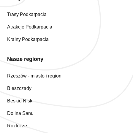
Trasy Podkarpacia
Atrakcje Podkarpacia
Krainy Podkarpacia
Nasze regiony
Rzeszów - miasto i region
Bieszczady
Beskid Niski
Dolina Sanu
Roztocze