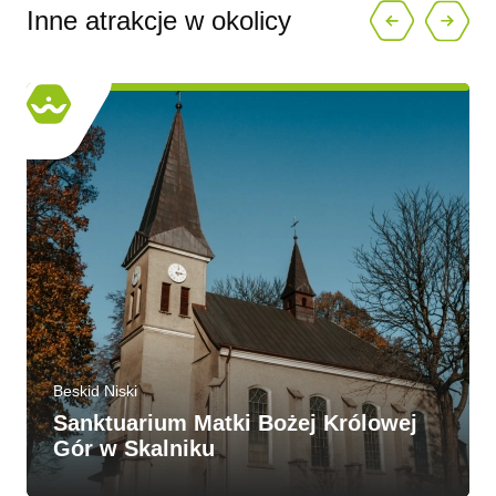
Inne atrakcje w okolicy
Beskid Niski
Sanktuarium Matki Bożej Królowej
Gór w Skalniku