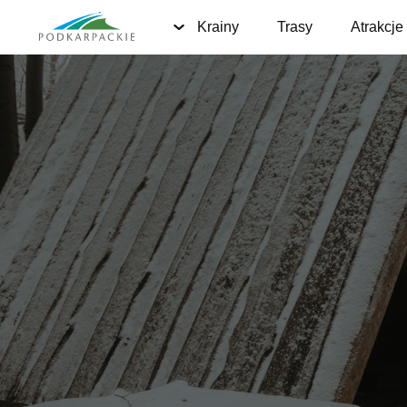
Krainy
Trasy
Atrakcje