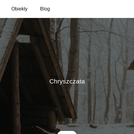
Obiekty
Blog
Chryszczata