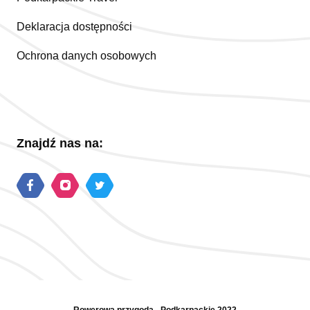
Deklaracja dostępności
Ochrona danych osobowych
Znajdź nas na: