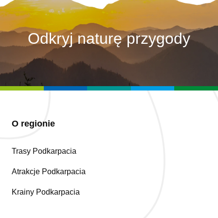
Odkryj naturę przygody
O regionie
Trasy Podkarpacia
Atrakcje Podkarpacia
Krainy Podkarpacia