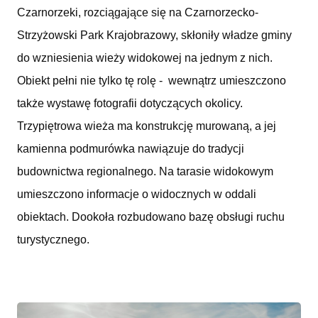
Czarnorzeki, rozciągające się na Czarnorzecko-
Strzyżowski Park Krajobrazowy, skłoniły władze gminy
do wzniesienia wieży widokowej na jednym z nich.
Obiekt pełni nie tylko tę rolę - wewnątrz umieszczono
także wystawę fotografii dotyczących okolicy.
Trzypiętrowa wieża ma konstrukcję murowaną, a jej
kamienna podmurówka nawiązuje do tradycji
budownictwa regionalnego. Na tarasie widokowym
umieszczono informacje o widocznych w oddali
obiektach. Dookoła rozbudowano bazę obsługi ruchu
turystycznego.