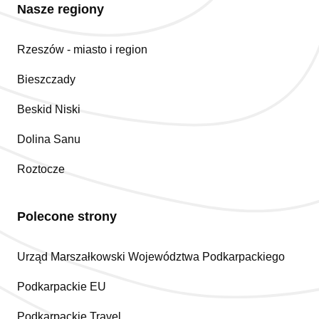
Nasze regiony
Rzeszów - miasto i region
Bieszczady
Beskid Niski
Dolina Sanu
Roztocze
Polecone strony
Urząd Marszałkowski Województwa Podkarpackiego
Podkarpackie EU
Podkarpackie Travel