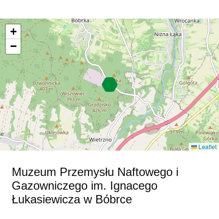
+
−
Leaflet
Muzeum Przemysłu Naftowego i
Gazowniczego im. Ignacego
Łukasiewicza w Bóbrce