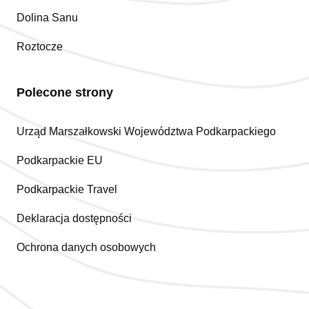
Dolina Sanu
Roztocze
Polecone strony
Urząd Marszałkowski Województwa Podkarpackiego
Podkarpackie EU
Podkarpackie Travel
Deklaracja dostępności
Ochrona danych osobowych