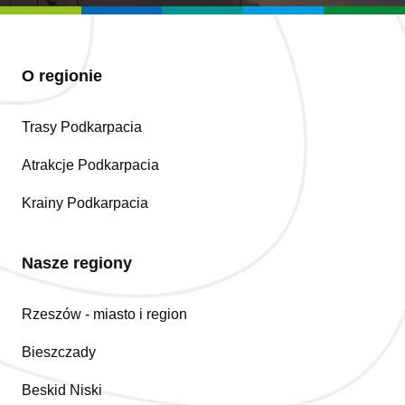
O regionie
Trasy Podkarpacia
Atrakcje Podkarpacia
Krainy Podkarpacia
Nasze regiony
Rzeszów - miasto i region
Bieszczady
Beskid Niski