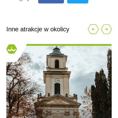
Inne atrakcje w okolicy
Beskid Niski