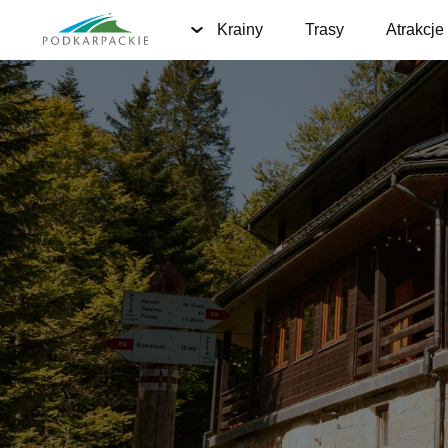
Krainy
Trasy
Atrakcje