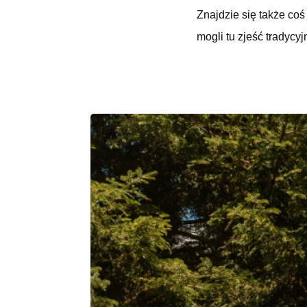
Znajdzie się także coś
mogli tu zjeść tradycy