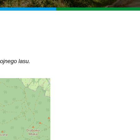
ojnego lasu.