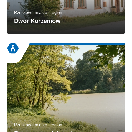
Rzeszów - miasto i region
Dwór Korzeniów
Rzeszów - miasto i region