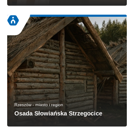
Rzeszów - miasto i region
Osada Słowiańska Strzegocice