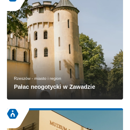
Rzeszów - miasto i region
Pałac neogotycki w Zawadzie