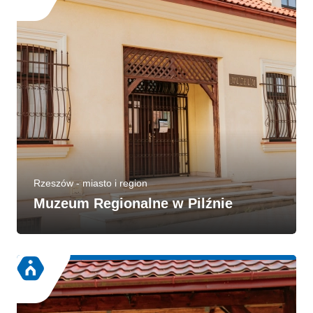
Rzeszów - miasto i region
Muzeum Regionalne w Pilźnie