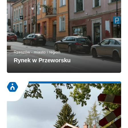
Rzeszów - miasto i region
Rynek w Przeworsku