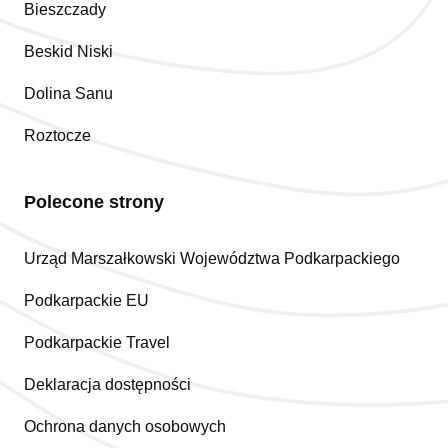
Bieszczady
Beskid Niski
Dolina Sanu
Roztocze
Polecone strony
Urząd Marszałkowski Województwa Podkarpackiego
Podkarpackie EU
Podkarpackie Travel
Deklaracja dostępności
Ochrona danych osobowych