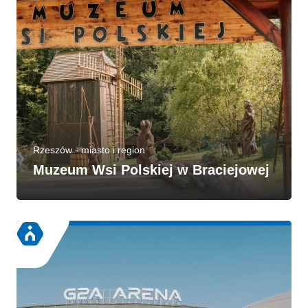
Rzeszów - miasto i region
Muzeum Wsi Polskiej w Braciejowej