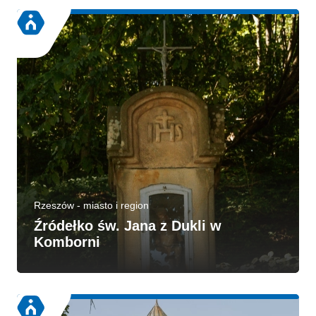
Rzeszów - miasto i region
Źródełko św. Jana z Dukli w
Komborni