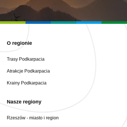
O regionie
Trasy Podkarpacia
Atrakcje Podkarpacia
Krainy Podkarpacia
Nasze regiony
Rzeszów - miasto i region