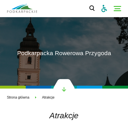
Podkarpacka Rowerowa Przygoda
Strona główna
Atrakcje
Atrakcje