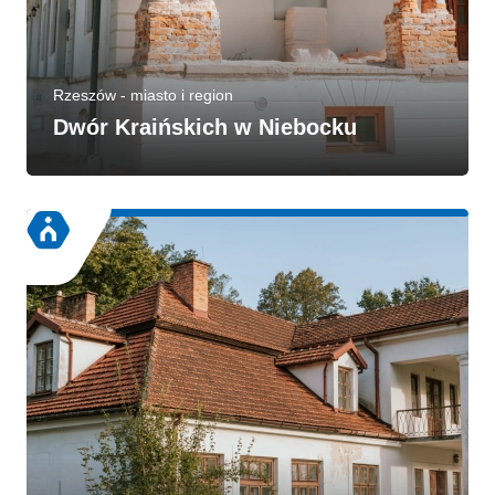
Rzeszów - miasto i region
Dwór Kraińskich w Niebocku