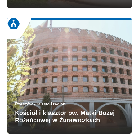
Rzeszów - miasto i region
Kościół i klasztor pw. Matki Bożej
Różańcowej w Żurawiczkach