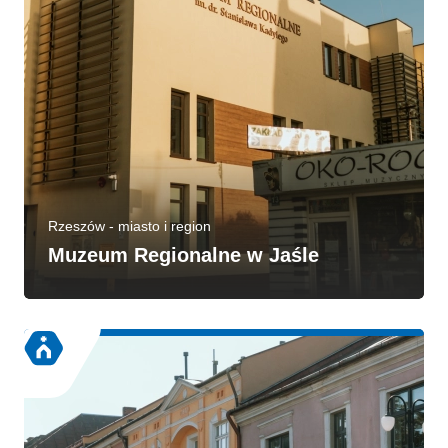
Rzeszów - miasto i region
Muzeum Regionalne w Jaśle