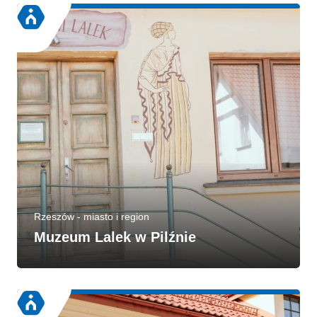
Rzeszów - miasto i region
Muzeum Lalek w Pilźnie