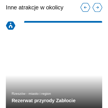
Inne atrakcje w okolicy
Rzeszów - miasto i region
Rezerwat przyrody Zabłocie