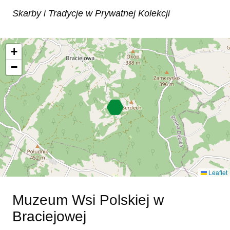
Skarby i Tradycje w Prywatnej Kolekcji
+
−
Leaflet
Muzeum Wsi Polskiej w
Braciejowej