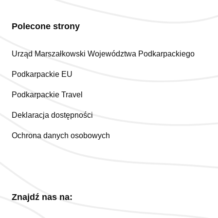
Polecone strony
Urząd Marszałkowski Województwa Podkarpackiego
Podkarpackie EU
Podkarpackie Travel
Deklaracja dostępności
Ochrona danych osobowych
Znajdź nas na: