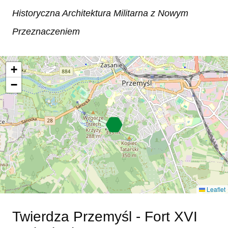
Historyczna Architektura Militarna z Nowym
Przeznaczeniem
+
−
Leaflet
Twierdza Przemyśl - Fort XVI