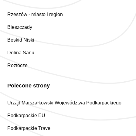
Rzeszów - miasto i region
Bieszczady
Beskid Niski
Dolina Sanu
Roztocze
Polecone strony
Urząd Marszałkowski Województwa Podkarpackiego
Podkarpackie EU
Podkarpackie Travel