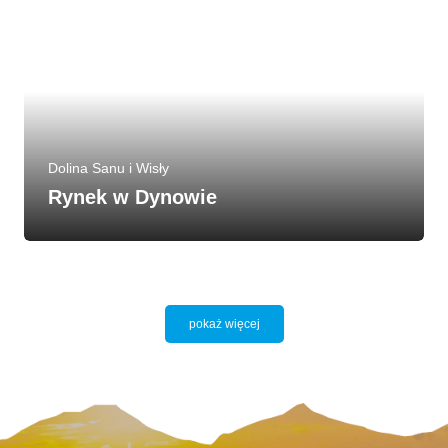
Dolina Sanu i Wisły
Rynek w Dynowie
pokaż więcej