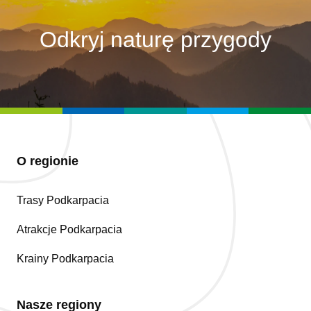
Odkryj naturę przygody
O regionie
Trasy Podkarpacia
Atrakcje Podkarpacia
Krainy Podkarpacia
Nasze regiony