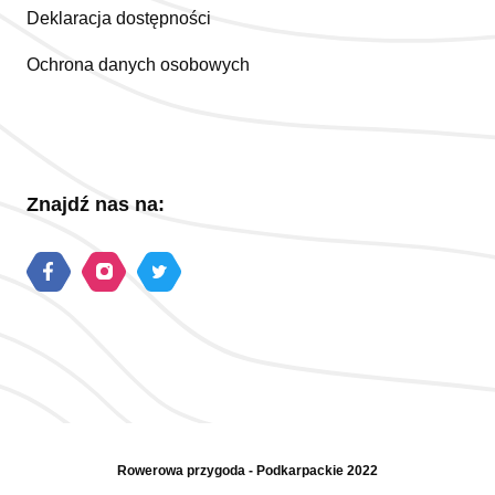
Deklaracja dostępności
Ochrona danych osobowych
Znajdź nas na:
Rowerowa przygoda - Podkarpackie 2022