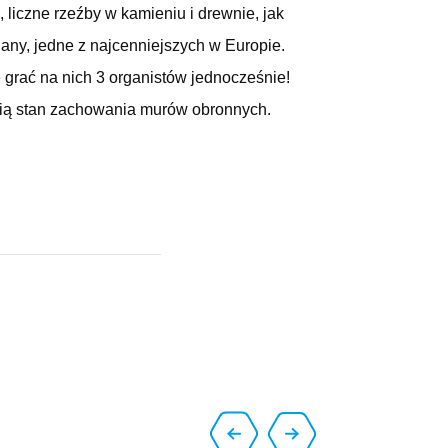
, liczne rzeźby w kamieniu i drewnie, jak
any, jedne z najcenniejszych w Europie.
 grać na nich 3 organistów jednocześnie!
enią stan zachowania murów obronnych.