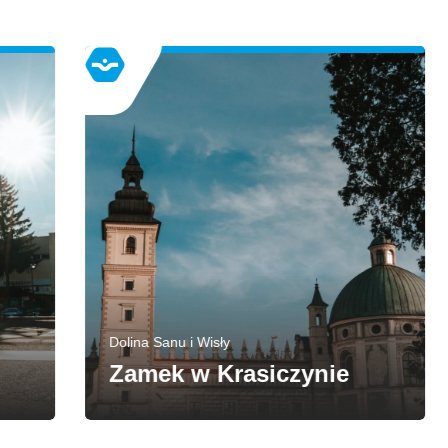
Dolina Sanu i Wisły
Zamek w Krasiczynie