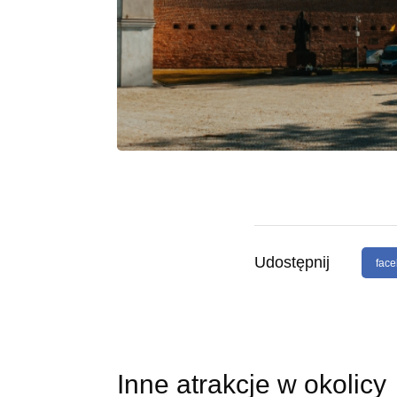
Udostępnij
fac
Inne atrakcje w okolicy