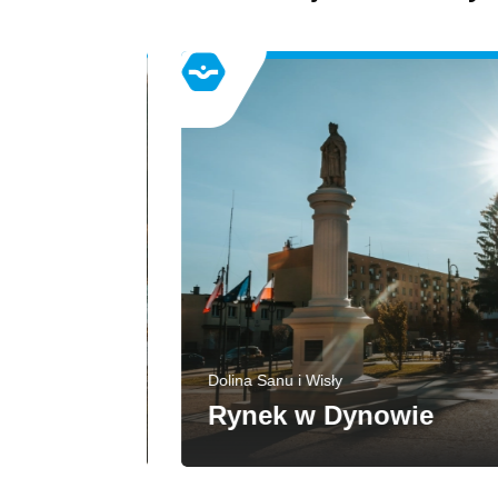
Dolina Sanu i Wisły
Rynek w Dynowie