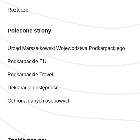
Roztocze
Polecone strony
Urząd Marszałkowski Województwa Podkarpackiego
Podkarpackie EU
Podkarpackie Travel
Deklaracja dostępności
Ochrona danych osobowych