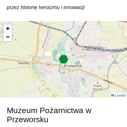
przez historię heroizmu i innowacji
+
−
Leaflet
Muzeum Pożarnictwa w
Przeworsku