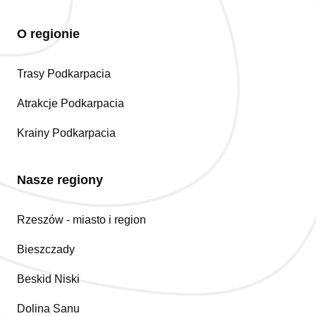
O regionie
Trasy Podkarpacia
Atrakcje Podkarpacia
Krainy Podkarpacia
Nasze regiony
Rzeszów - miasto i region
Bieszczady
Beskid Niski
Dolina Sanu