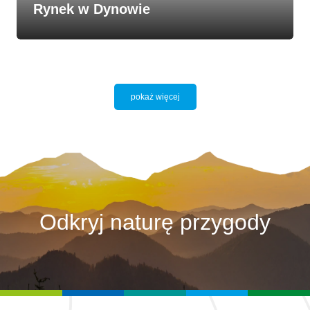
Rynek w Dynowie
pokaż więcej
Odkryj naturę przygody