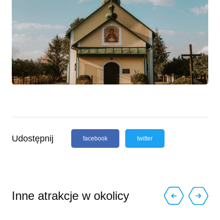
Udostępnij
facebook
twitter
Inne atrakcje w okolicy