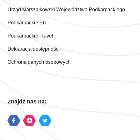
Urząd Marszałkowski Województwa Podkarpackiego
Podkarpackie EU
Podkarpackie Travel
Deklaracja dostępności
Ochrona danych osobowych
Znajdź nas na: