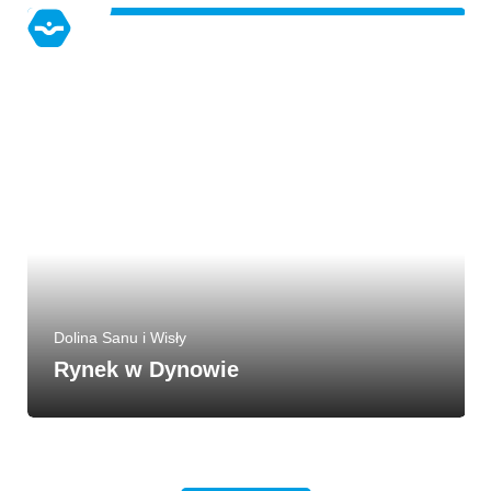
Dolina Sanu i Wisły
Rynek w Dynowie