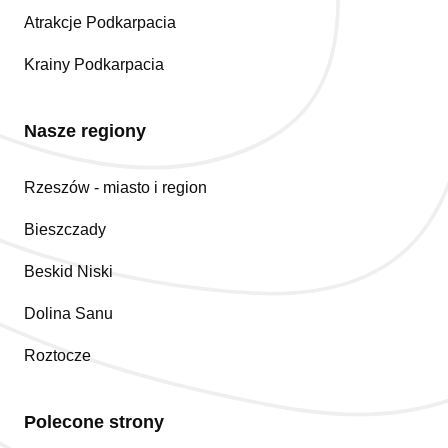
Atrakcje Podkarpacia
Krainy Podkarpacia
Nasze regiony
Rzeszów - miasto i region
Bieszczady
Beskid Niski
Dolina Sanu
Roztocze
Polecone strony