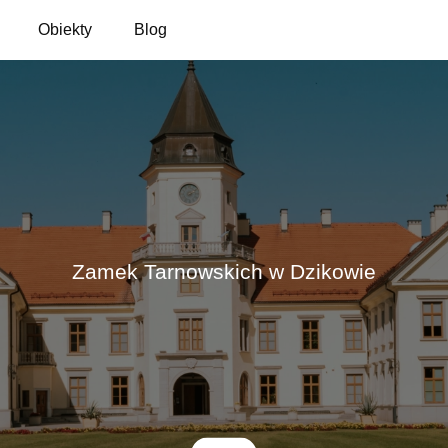
Obiekty
Blog
Zamek Tarnowskich w Dzikowie