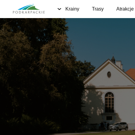
Krainy
Trasy
Atrakcje