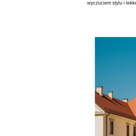
wyczuciem stylu i lekk