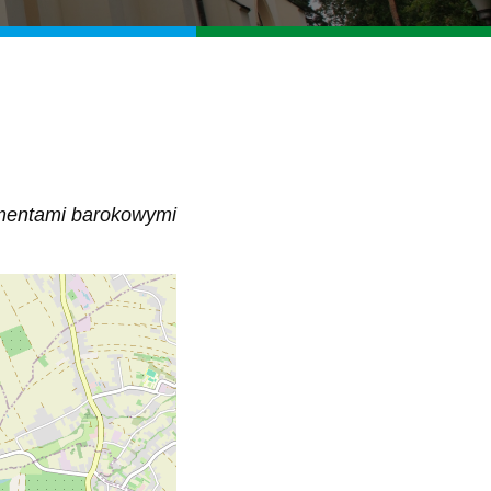
lementami barokowymi