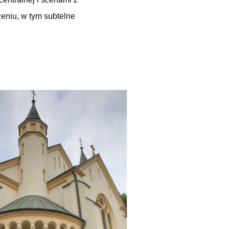
zeniu, w tym subtelne