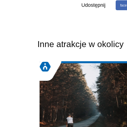
Udostępnij
fac
Inne atrakcje w okolicy