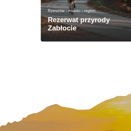
Rzeszów - miasto i region
Rezerwat przyrody
Zabłocie