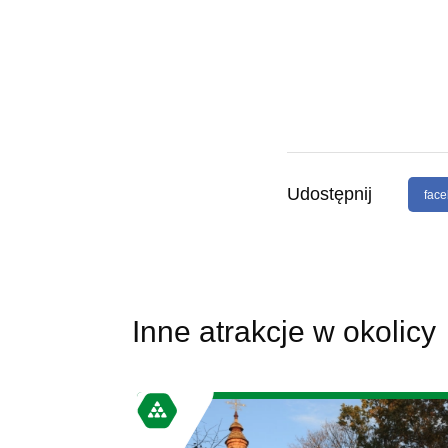
Udostępnij
fac
Inne atrakcje w okolicy