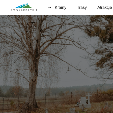
Krainy
Trasy
Atrakcje