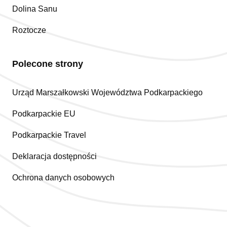
Dolina Sanu
Roztocze
Polecone strony
Urząd Marszałkowski Województwa Podkarpackiego
Podkarpackie EU
Podkarpackie Travel
Deklaracja dostępności
Ochrona danych osobowych