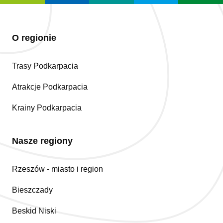
O regionie
Trasy Podkarpacia
Atrakcje Podkarpacia
Krainy Podkarpacia
Nasze regiony
Rzeszów - miasto i region
Bieszczady
Beskid Niski