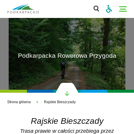
Podkarpacka Rowerowa Przygoda
Strona główna
Rajskie Bieszczady
Rajskie Bieszczady
Trasa prawie w całości przebiega przez