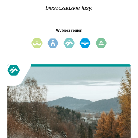
bieszczadzkie lasy.
Wybierz region